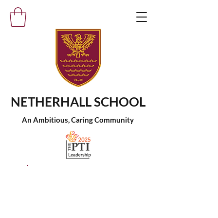
NETHERHALL SCHOOL
An Ambitious, Caring Community