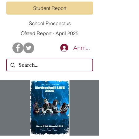
Student Report
School Prospectus
Ofsted Report - April 2025
Anmelden